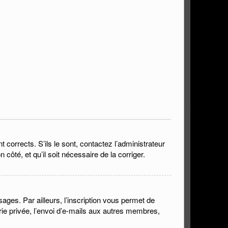
corrects. S’ils le sont, contactez l’administrateur
 côté, et qu’il soit nécessaire de la corriger.
ges. Par ailleurs, l’inscription vous permet de
ie privée, l’envoi d’e-mails aux autres membres,