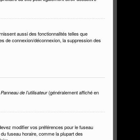
nissent aussi des fonctionnalités telles que
lèmes de connexion/déconnexion, la suppression des
n
Panneau de l’utilisateur
(généralement affiché en
s devez modifier vos préférences pour le fuseau
n du fuseau horaire, comme la plupart des