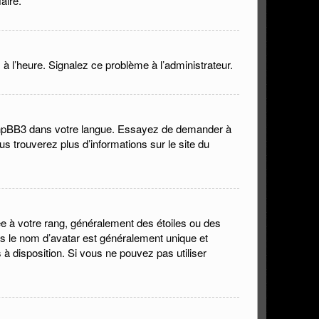
aire.
 à l’heure. Signalez ce problème à l’administrateur.
it phpBB3 dans votre langue. Essayez de demander à
ous trouverez plus d’informations sur le site du
ée à votre rang, généralement des étoiles ou des
s le nom d’avatar est généralement unique et
s à disposition. Si vous ne pouvez pas utiliser