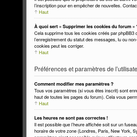
l’inscription pour en empêcher de nouvelles. Contac
Haut
À quoi sert « Supprimer les cookies du forum » 
Cela supprime tous les cookies créés par phpBB3 qui 
l’enregistrement du statut des messages, lu ou non-
cookies peut les corriger.
Haut
Préférences et paramètres de l’utilisat
Comment modifier mes paramètres ?
Tous vos paramètres (si vous êtes inscrit) sont enre
haut de toutes les pages du forum). Cela vous perm
Haut
Les heures ne sont pas correctes !
Il est possible que l’heure affichée soit sur un fus
horaire de votre zone (Londres, Paris, New York, Sy