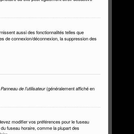
nissent aussi des fonctionnalités telles que
lèmes de connexion/déconnexion, la suppression des
n
Panneau de l’utilisateur
(généralement affiché en
s devez modifier vos préférences pour le fuseau
n du fuseau horaire, comme la plupart des