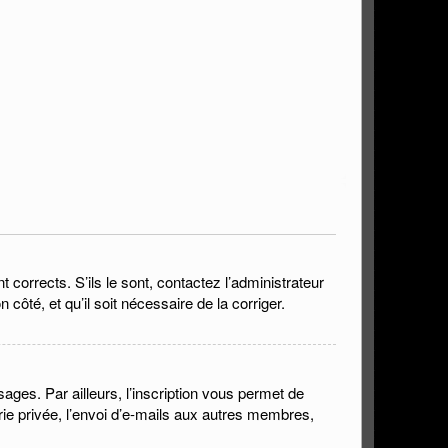
corrects. S’ils le sont, contactez l’administrateur
 côté, et qu’il soit nécessaire de la corriger.
ges. Par ailleurs, l’inscription vous permet de
ie privée, l’envoi d’e-mails aux autres membres,