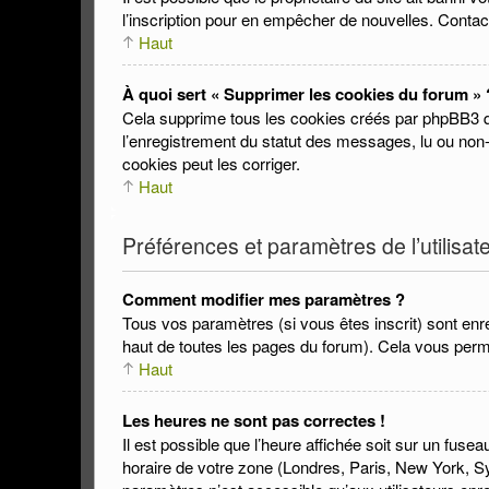
l’inscription pour en empêcher de nouvelles. Contac
Haut
À quoi sert « Supprimer les cookies du forum » 
Cela supprime tous les cookies créés par phpBB3 qui 
l’enregistrement du statut des messages, lu ou non-
cookies peut les corriger.
Haut
Préférences et paramètres de l’utilisat
Comment modifier mes paramètres ?
Tous vos paramètres (si vous êtes inscrit) sont enre
haut de toutes les pages du forum). Cela vous perm
Haut
Les heures ne sont pas correctes !
Il est possible que l’heure affichée soit sur un fus
horaire de votre zone (Londres, Paris, New York, Sy