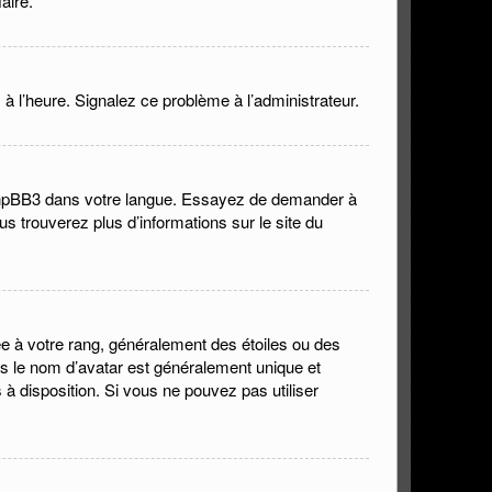
aire.
 à l’heure. Signalez ce problème à l’administrateur.
it phpBB3 dans votre langue. Essayez de demander à
ous trouverez plus d’informations sur le site du
ée à votre rang, généralement des étoiles ou des
s le nom d’avatar est généralement unique et
s à disposition. Si vous ne pouvez pas utiliser