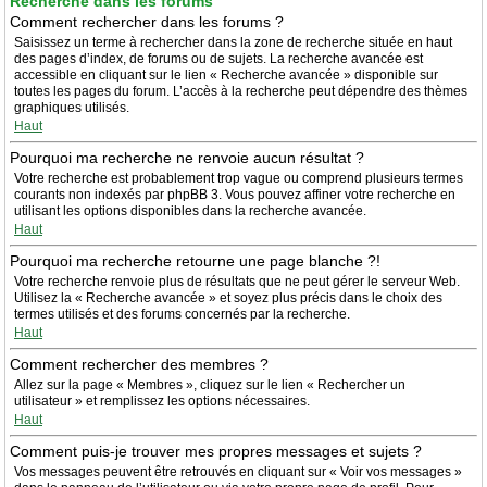
Recherche dans les forums
Comment rechercher dans les forums ?
Saisissez un terme à rechercher dans la zone de recherche située en haut
des pages d’index, de forums ou de sujets. La recherche avancée est
accessible en cliquant sur le lien « Recherche avancée » disponible sur
toutes les pages du forum. L’accès à la recherche peut dépendre des thèmes
graphiques utilisés.
Haut
Pourquoi ma recherche ne renvoie aucun résultat ?
Votre recherche est probablement trop vague ou comprend plusieurs termes
courants non indexés par phpBB 3. Vous pouvez affiner votre recherche en
utilisant les options disponibles dans la recherche avancée.
Haut
Pourquoi ma recherche retourne une page blanche ?!
Votre recherche renvoie plus de résultats que ne peut gérer le serveur Web.
Utilisez la « Recherche avancée » et soyez plus précis dans le choix des
termes utilisés et des forums concernés par la recherche.
Haut
Comment rechercher des membres ?
Allez sur la page « Membres », cliquez sur le lien « Rechercher un
utilisateur » et remplissez les options nécessaires.
Haut
Comment puis-je trouver mes propres messages et sujets ?
Vos messages peuvent être retrouvés en cliquant sur « Voir vos messages »