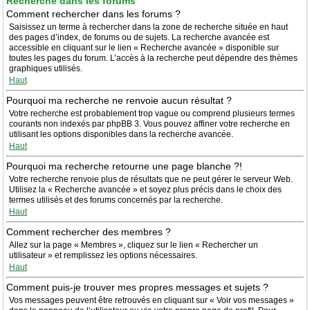
Recherche dans les forums
Comment rechercher dans les forums ?
Saisissez un terme à rechercher dans la zone de recherche située en haut
des pages d’index, de forums ou de sujets. La recherche avancée est
accessible en cliquant sur le lien « Recherche avancée » disponible sur
toutes les pages du forum. L’accès à la recherche peut dépendre des thèmes
graphiques utilisés.
Haut
Pourquoi ma recherche ne renvoie aucun résultat ?
Votre recherche est probablement trop vague ou comprend plusieurs termes
courants non indexés par phpBB 3. Vous pouvez affiner votre recherche en
utilisant les options disponibles dans la recherche avancée.
Haut
Pourquoi ma recherche retourne une page blanche ?!
Votre recherche renvoie plus de résultats que ne peut gérer le serveur Web.
Utilisez la « Recherche avancée » et soyez plus précis dans le choix des
termes utilisés et des forums concernés par la recherche.
Haut
Comment rechercher des membres ?
Allez sur la page « Membres », cliquez sur le lien « Rechercher un
utilisateur » et remplissez les options nécessaires.
Haut
Comment puis-je trouver mes propres messages et sujets ?
Vos messages peuvent être retrouvés en cliquant sur « Voir vos messages »