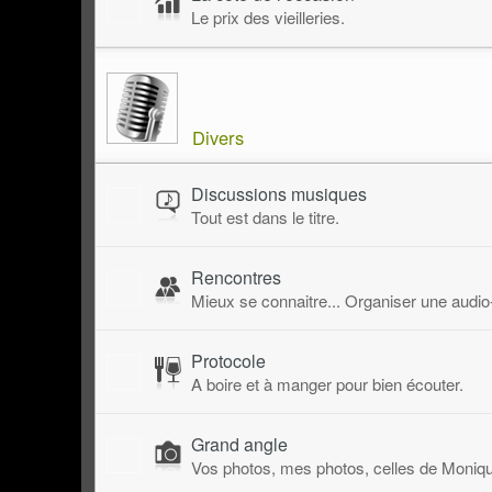
Le prix des vieilleries.
Divers
Discussions musiques
Tout est dans le titre.
Rencontres
Mieux se connaitre... Organiser une audio
Protocole
A boire et à manger pour bien écouter.
Grand angle
Vos photos, mes photos, celles de Monique