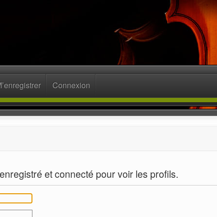
’enregistrer
Connexion
nregistré et connecté pour voir les profils.