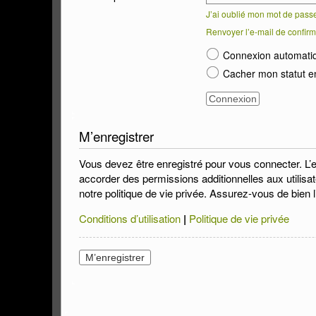
J’ai oublié mon mot de pass
Renvoyer l’e-mail de confirm
Connexion automati
Cacher mon statut en
M’enregistrer
Vous devez être enregistré pour vous connecter. L’
accorder des permissions additionnelles aux utilisat
notre politique de vie privée. Assurez-vous de bien l
Conditions d’utilisation
|
Politique de vie privée
M’enregistrer