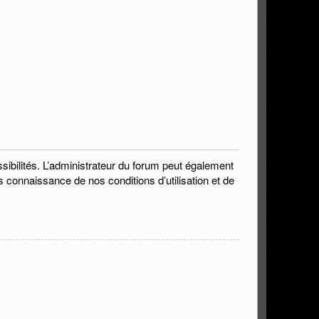
bilités. L’administrateur du forum peut également
s connaissance de nos conditions d’utilisation et de