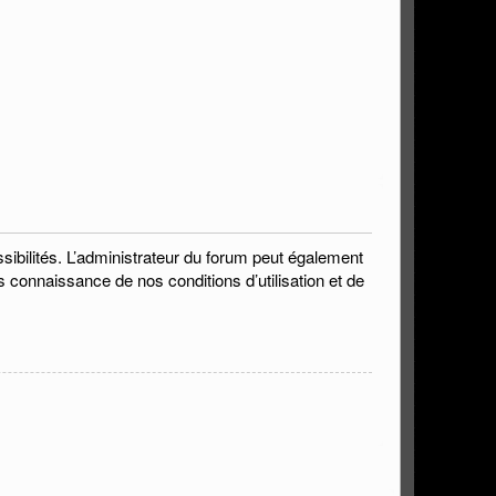
bilités. L’administrateur du forum peut également
s connaissance de nos conditions d’utilisation et de