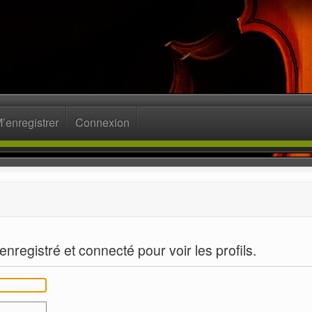
’enregistrer
Connexion
nregistré et connecté pour voir les profils.