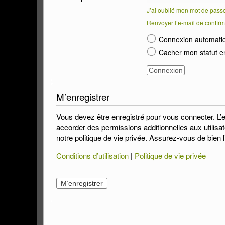
J’ai oublié mon mot de pass
Renvoyer l’e-mail de confirm
Connexion automati
Cacher mon statut en
M’enregistrer
Vous devez être enregistré pour vous connecter. L’
accorder des permissions additionnelles aux utilisat
notre politique de vie privée. Assurez-vous de bien l
Conditions d’utilisation
|
Politique de vie privée
M’enregistrer