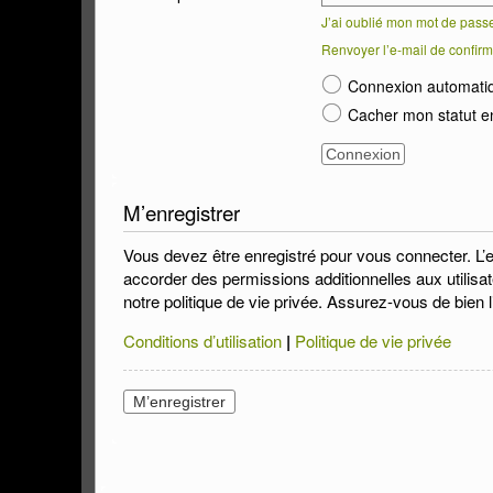
J’ai oublié mon mot de pass
Renvoyer l’e-mail de confirm
Connexion automati
Cacher mon statut en
M’enregistrer
Vous devez être enregistré pour vous connecter. L’
accorder des permissions additionnelles aux utilisat
notre politique de vie privée. Assurez-vous de bien l
Conditions d’utilisation
|
Politique de vie privée
M’enregistrer