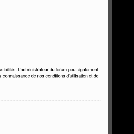
bilités. L’administrateur du forum peut également
s connaissance de nos conditions d’utilisation et de