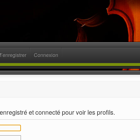
’enregistrer
Connexion
nregistré et connecté pour voir les profils.