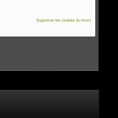
Supprimer les cookies du forum