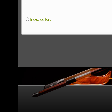
Index du forum