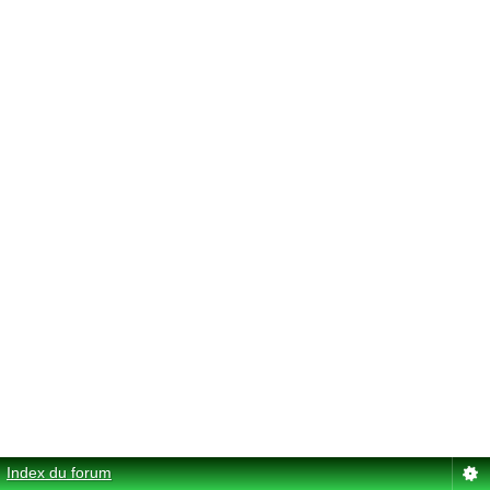
Index du forum