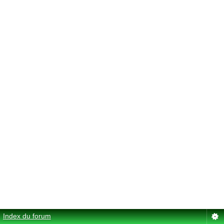
Index du forum