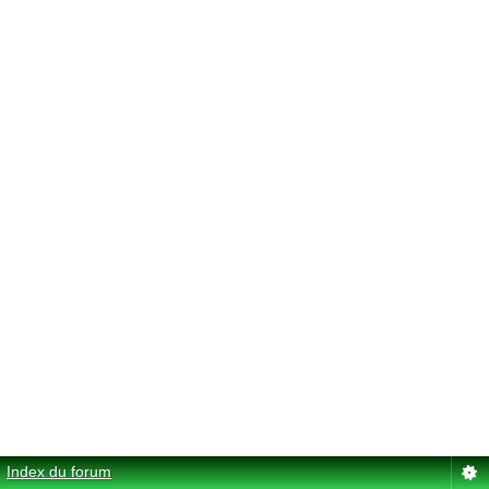
Index du forum