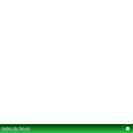
Index du forum