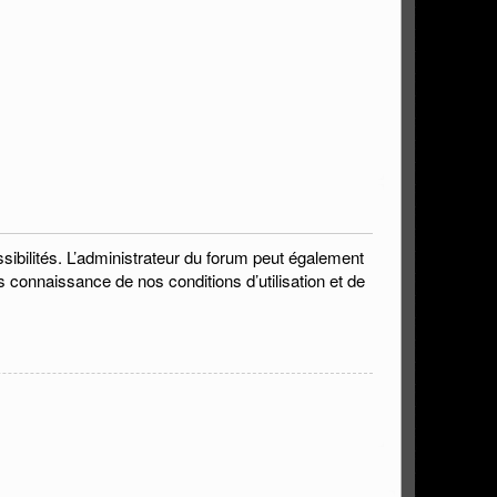
bilités. L’administrateur du forum peut également
s connaissance de nos conditions d’utilisation et de