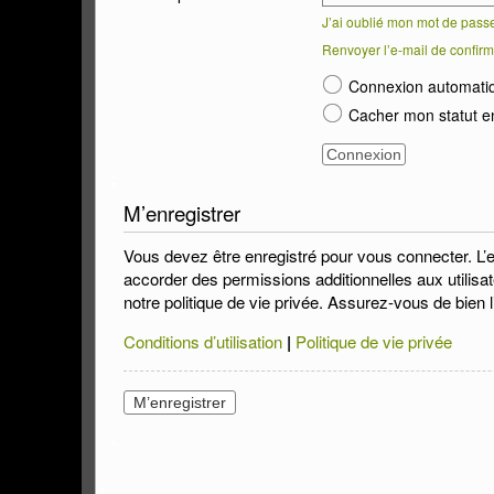
J’ai oublié mon mot de pass
Renvoyer l’e-mail de confirm
Connexion automati
Cacher mon statut en
M’enregistrer
Vous devez être enregistré pour vous connecter. L’
accorder des permissions additionnelles aux utilisat
notre politique de vie privée. Assurez-vous de bien l
Conditions d’utilisation
|
Politique de vie privée
M’enregistrer