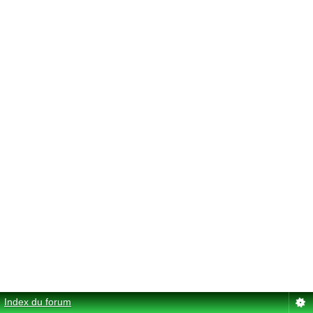
Index du forum