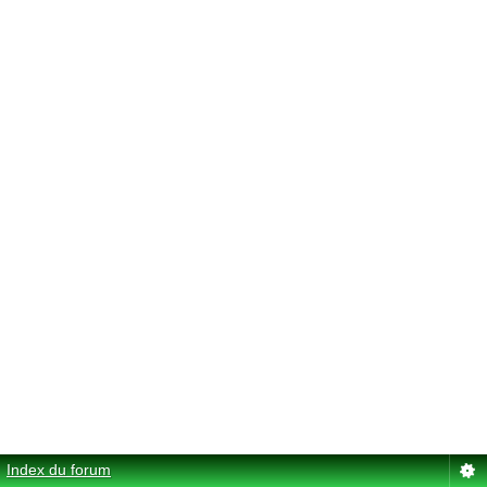
Index du forum