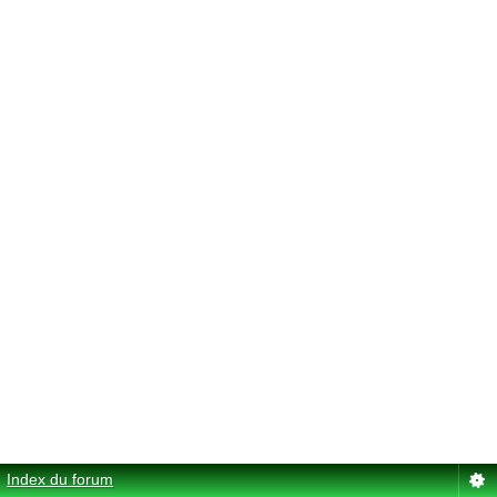
Index du forum