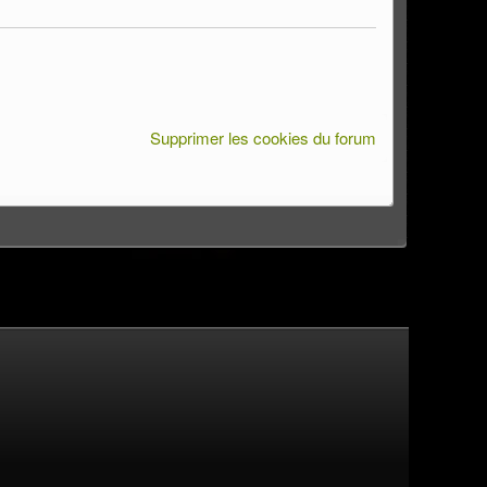
Supprimer les cookies du forum