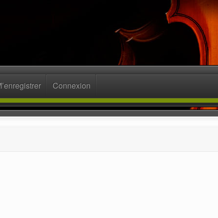
’enregistrer
Connexion