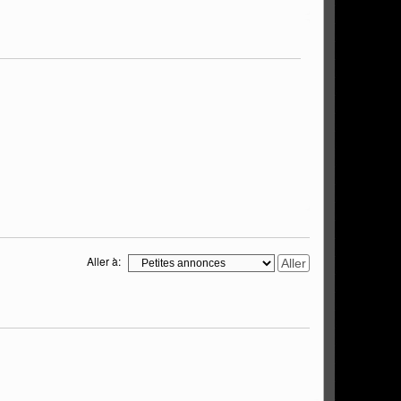
Aller à: