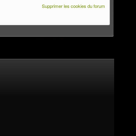
Supprimer les cookies du forum