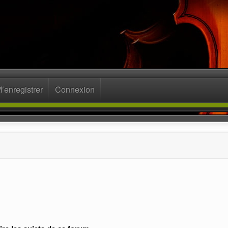
’enregistrer
Connexion