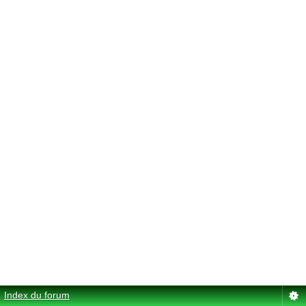
Index du forum